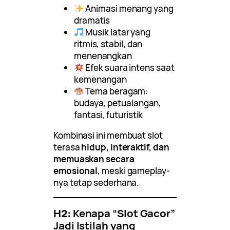
Animasi menang yang
dramatis
Musik latar yang
ritmis, stabil, dan
menenangkan
Efek suara intens saat
kemenangan
Tema beragam:
budaya, petualangan,
fantasi, futuristik
Kombinasi ini membuat slot
terasa
hidup, interaktif, dan
memuaskan secara
emosional
, meski gameplay-
nya tetap sederhana.
H2:
Kenapa “Slot Gacor”
Jadi Istilah yang