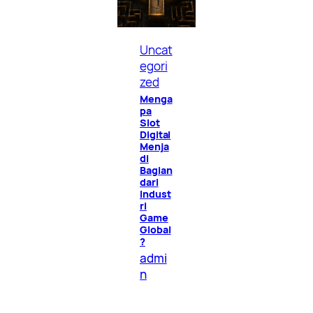
Uncat
egori
zed
Menga
pa
Slot
Digital
Menja
di
Bagian
dari
Indust
ri
Game
Global
?
admi
n