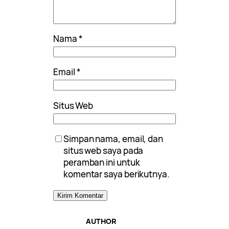
Nama
*
Email
*
Situs Web
Simpan nama, email, dan
situs web saya pada
peramban ini untuk
komentar saya berikutnya.
AUTHOR