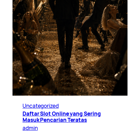
Uncategorized
Daftar Slot Online yang Sering
Masuk Pencarian Teratas
admin