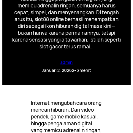
memicu adrenalin ringan, semuanya harus
cepat, simpel, dan menyenangkan. Di tengah
arus itu, slot88 online berhasil menempatkan
diri sebagai ikon hiburan digital masa kini—
bukan hanya karena permainannya, tetapi
karena sensasi yang ia tawarkan. Istilah seperti
slot gacor terus ramai…
admin
Januari 2, 2026
2–3 menit
Internet mengubah cara orang
mencari hiburan. Dari video
pendek, game mobile kasual,
hingga pengalaman digital
yang memicu adrenalin ringan,