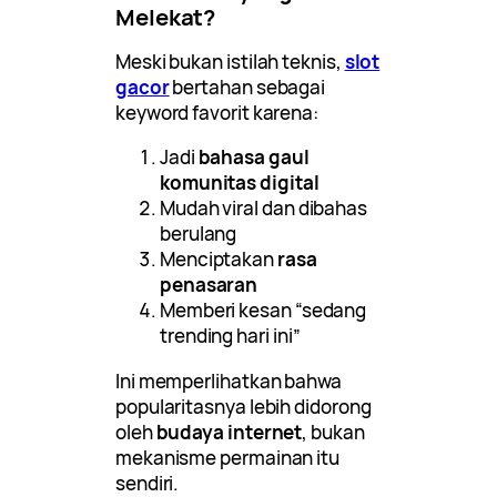
Melekat?
Meski bukan istilah teknis,
slot
gacor
bertahan sebagai
keyword favorit karena:
Jadi
bahasa gaul
komunitas digital
Mudah viral dan dibahas
berulang
Menciptakan
rasa
penasaran
Memberi kesan “sedang
trending hari ini”
Ini memperlihatkan bahwa
popularitasnya lebih didorong
oleh
budaya internet
, bukan
mekanisme permainan itu
sendiri.