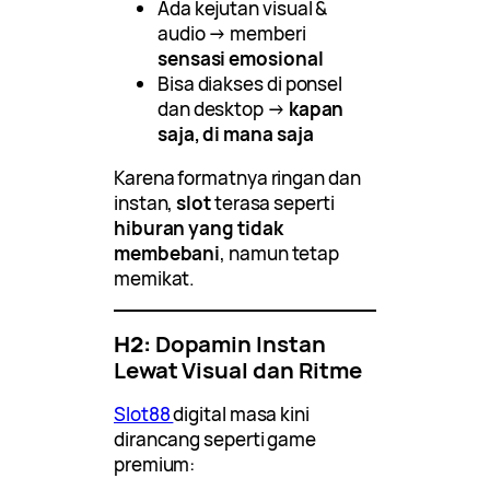
Ada kejutan visual &
audio → memberi
sensasi emosional
Bisa diakses di ponsel
dan desktop →
kapan
saja, di mana saja
Karena formatnya ringan dan
instan,
slot
terasa seperti
hiburan yang tidak
membebani
, namun tetap
memikat.
H2:
Dopamin Instan
Lewat Visual dan Ritme
Slot88
digital masa kini
dirancang seperti game
premium: