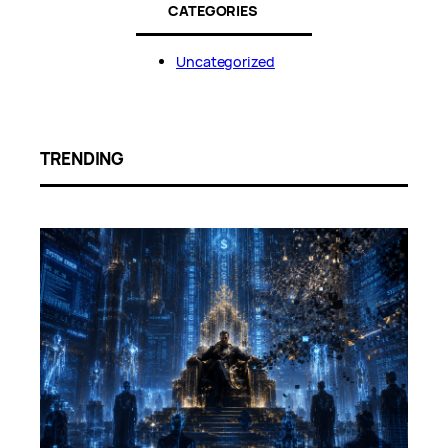
CATEGORIES
Uncategorized
TRENDING