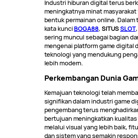
Industri hiburan digital terus b
meningkatnya minat masyarakat 
bentuk permainan online. Dalam t
kata kunci
BOGA88
,
SITUS
SLOT
sering muncul sebagai bagian d
mengenai platform game digital
teknologi yang mendukung peng
lebih modern.
Perkembangan Dunia Gam
Kemajuan teknologi telah memb
signifikan dalam industri game di
pengembang terus menghadirkan
bertujuan meningkatkan kualita
melalui visual yang lebih baik, fitu
dan sistem yang semakin respons