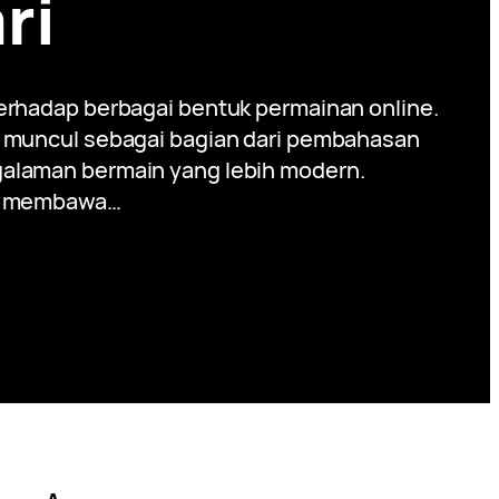
ri
terhadap berbagai bentuk permainan online.
g muncul sebagai bagian dari pembahasan
alaman bermain yang lebih modern.
ah membawa…