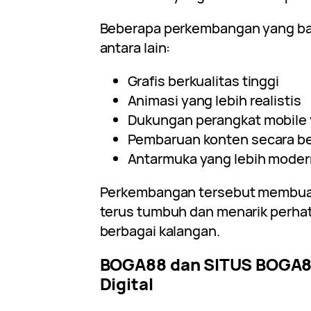
Beberapa perkembangan yang ba
antara lain:
Grafis berkualitas tinggi
Animasi yang lebih realistis
Dukungan perangkat mobile 
Pembaruan konten secara be
Antarmuka yang lebih mode
Perkembangan tersebut membuat
terus tumbuh dan menarik perhat
berbagai kalangan.
BOGA88 dan SITUS BOGA8
Digital