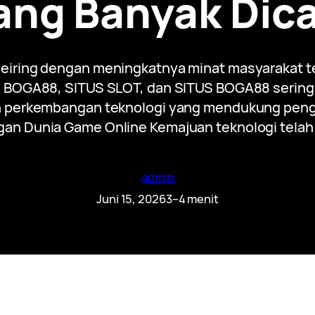
ang Banyak Dica
 seiring dengan meningkatnya minat masyarakat 
nci BOGA88, SITUS SLOT, dan SITUS BOGA88 serin
an perkembangan teknologi yang mendukung peng
an Dunia Game Online Kemajuan teknologi tel
admin
Juni 15, 2026
3–4 menit