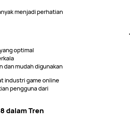
nyak menjadi perhatian
yang optimal
rkala
rn dan mudah digunakan
 industri game online
ian pengguna dari
8 dalam Tren