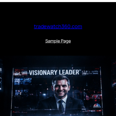
tradewatch360.com
Sample Page